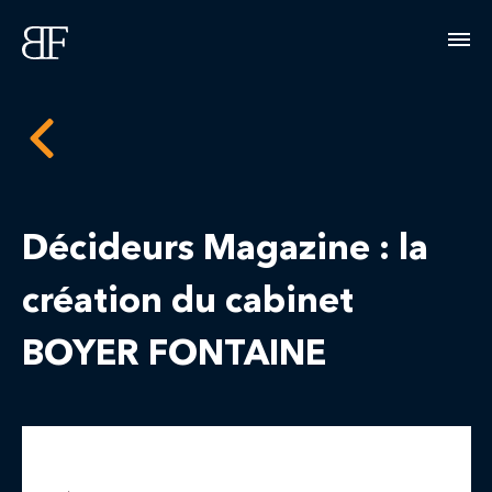
Décideurs Magazine : la
création du cabinet
BOYER FONTAINE