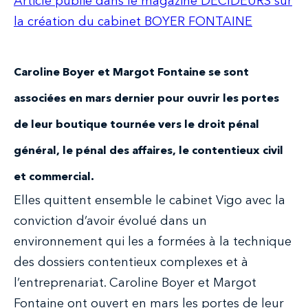
Article publié dans le magazine DÉCIDEURS sur
la création du cabinet BOYER FONTAINE
Caroline Boyer et Margot Fontaine se sont
associées en mars dernier pour ouvrir les portes
de leur boutique tournée vers le droit pénal
général, le pénal des affaires, le contentieux civil
et commercial.
Elles quittent ensemble le cabinet Vigo avec la
conviction d’avoir évolué dans un
environnement qui les a formées à la technique
des dossiers contentieux complexes et à
l’entreprenariat. Caroline Boyer et Margot
Fontaine ont ouvert en mars les portes de leur