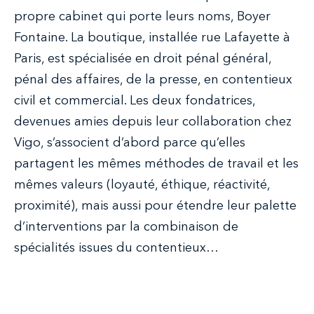
propre cabinet qui porte leurs noms, Boyer
Fontaine. La boutique, installée rue Lafayette à
Paris, est spécialisée en droit pénal général,
pénal des affaires, de la presse, en contentieux
civil et commercial. Les deux fondatrices,
devenues amies depuis leur collaboration chez
Vigo, s’associent d’abord parce qu’elles
partagent les mêmes méthodes de travail et les
mêmes valeurs (loyauté, éthique, réactivité,
proximité), mais aussi pour étendre leur palette
d’interventions par la combinaison de
spécialités issues du contentieux…