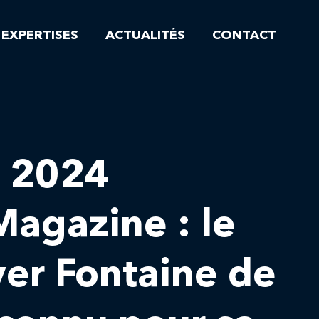
EXPERTISES
ACTUALITÉS
CONTACT
t 2024
Magazine : le
yer Fontaine de