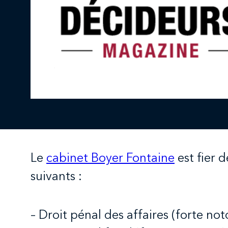
Le
cabinet Boyer Fontaine
est fier 
suivants :
– Droit pénal des affaires (forte not