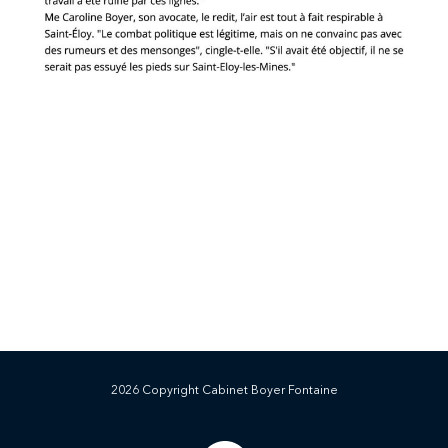
2026 Copyright Cabinet Boyer Fontaine