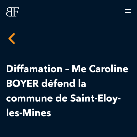
Diffamation – Me Caroline
BOYER défend la
commune de Saint-Eloy-
les-Mines