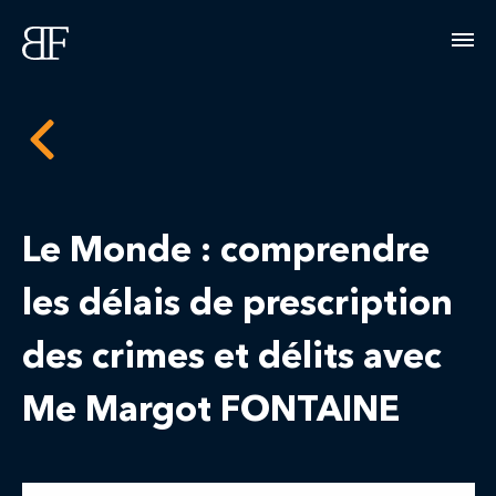
Le Monde : comprendre
les délais de prescription
des crimes et délits avec
Me Margot FONTAINE