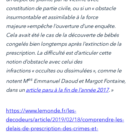
constitution de partie civile, ou si un « obstacle
insurmontable et assimilable à la force
majeure »empêche l’ouverture d’une enquête.
Cela avait été le cas de la découverte de bébés
congelés bien longtemps après l’extinction de la
prescription. La difficulté est d’articuler cette
notion d’obstacle avec celui des
infractions « occultes ou dissimulées », comme le
es
notent M
Emmanuel Daoud et Margot Fontaine,
dans un
article paru à la fin de l’année 2017
. »
https://www.lemonde.fr/les-
decodeurs/article/2019/02/18/comprendre-les-
delais-de-prescription-des-crimes-et-